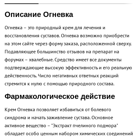
Описание Огневка
Огневка – это природный крем для лечения и
восстановления суставов. Огневка возможно приобрести
на этом сайте через форму заказа, расположенной сверху.
Подавляющее большинство отзывов на препарат на
форумах – хвалебные. Средство имеет все документы
подтверждающие высокую эффективность и его реальную
действенность. Число негативных ответных реакций
стремится к нулю с помощью природного состава.
Фармакологическое действие
Крем Огневка позволяет избавиться от болевого
синдрома и начать заживление сустава. Основное
активное вещество – "Экстракт пчелиного подмора"
обладает особо ценным набором химических соединений