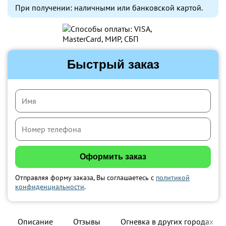
При получении: наличными или банковской картой.
Быстрый заказ
Отправляя форму заказа, Вы соглашаетесь с
политикой
конфиденциальности
.
Описание
Отзывы
Огневка в других городах