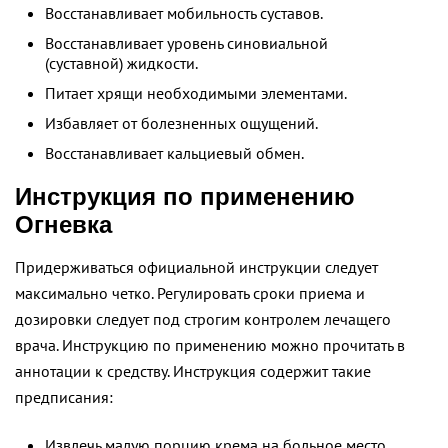
Восстанавливает мобильность суставов.
Восстанавливает уровень синовиальной
(суставной) жидкости.
Питает хрящи необходимыми элементами.
Избавляет от болезненных ощущений.
Восстанавливает кальциевый обмен.
Инструкция по применению
Огневка
Придерживаться официальной инструкции следует
максимально четко. Регулировать сроки приема и
дозировки следует под строгим контролем лечащего
врача. Инструкцию по применению можно прочитать в
аннотации к средству. Инструкция содержит такие
предписания:
Извлечь малую порцию крема на больное место.