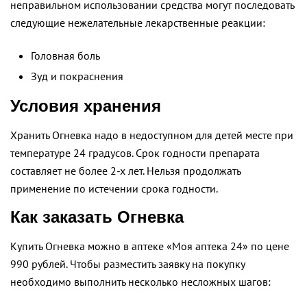
неправильном использовании средства могут последовать
следующие нежелательные лекарственные реакции:
Головная боль
Зуд и покраснения
Условия хранения
Хранить Огневка надо в недоступном для детей месте при
температуре 24 градусов. Срок годности препарата
составляет не более 2-х лет. Нельзя продолжать
применение по истечении срока годности.
Как заказать Огневка
Купить Огневка можно в аптеке «Моя аптека 24» по цене
990 рублей. Чтобы разместить заявку на покупку
необходимо выполнить несколько несложных шагов: