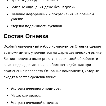
Болевые ощущения даже без нагрузки.
Наличие деформации и покраснения на больном
участке.
Утеряна подвижность суставов.
Состав Огневка
Особый натуральный набор компонентов Огневка сделал
возможным ему упрочниться на фармацевтическом рынке.
Все компоненты подвергаются правильной обработке и
очистке для достижения наибольшего действия при
применение препарата. Основные компоненты, которые
входят в состав средства такие:
Экстракт пчелиного подмора;
Масло оливковое;
Экстракт пчелиной огневки;