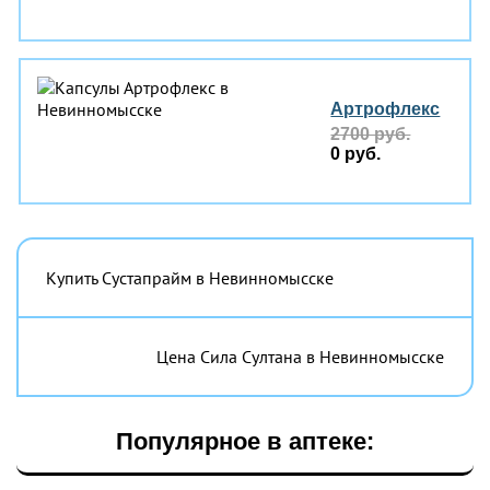
Артрофлекс
2700 руб.
0 руб.
Купить Сустапрайм в Невинномысске
Цена Сила Султана в Невинномысске
Популярное в аптеке: