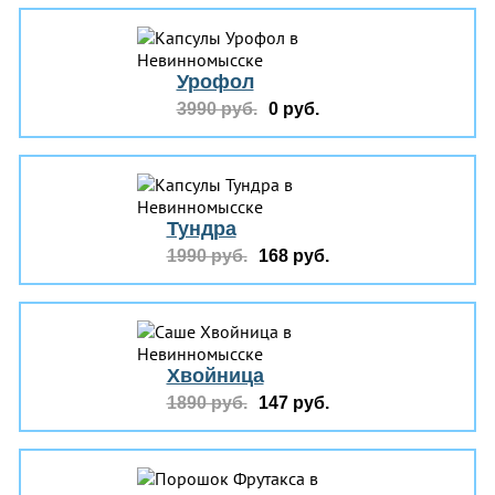
Урофол
3990 руб.
0 руб.
Тундра
1990 руб.
168 руб.
Хвойница
1890 руб.
147 руб.