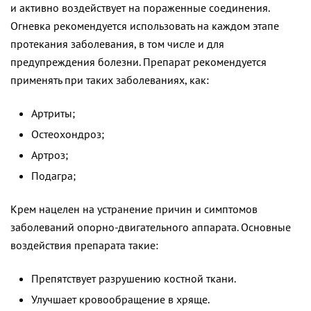
и активно воздействует на пораженные соединения.
Огневка рекомендуется использовать на каждом этапе
протекания заболевания, в том числе и для
предупреждения болезни. Препарат рекомендуется
применять при таких заболеваниях, как:
Артриты;
Остеохондроз;
Артроз;
Подагра;
Крем нацелен на устранение причин и симптомов
заболеваний опорно-двигательного аппарата. Основные
воздействия препарата такие:
Препятствует разрушению костной ткани.
Улучшает кровообращение в хряще.