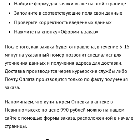
Найдите форму для заявки выше на этой странице
Заполните в соответствующие поля свои данные
Проверьте корректность введенных данных
Нажмите на кнопку «Оформить заказ»
После того, как заявка будет отправлена, в течение 5-15
минут на указанный номер позвонит специалист для
уточнения данных и получения адреса для доставки.
Доставка производится через курьерские службы либо
Почту. Оплата производится только по факту получения
заказа.
Напоминаем, что купить крем Огневка в аптеке в
Невинномысске по цене 990 рублей можно на нашем
сайте с помощью формы заказа, расположенной в начале
страницы.