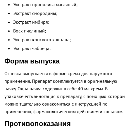
Экстракт прополиса масляный;
Экстракт смородины;
Экстракт имбиря;
Воск пчелиный;
Экстракт конского каштана;
Экстракт чабреца;
Форма выпуска
Огневка выпускается в форме крема для наружного
применения. Препарат комплектуется в оригинальную
пачку. Одна пачка содержит в себе 40 мл крема. В
упаковке есть аннотация к препарату, с помощью которой
можно тщательно ознакомиться с инструкцией по
применению, фармакологическим действием и составом.
Противопоказания