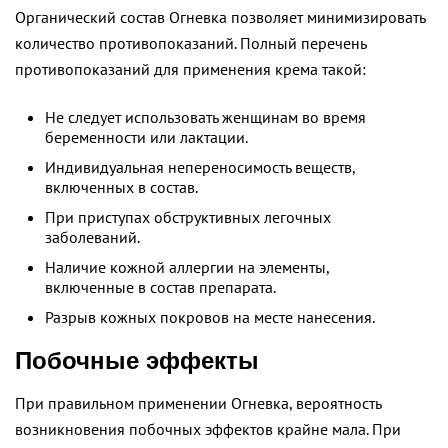
Органический состав Огневка позволяет минимизировать
количество противопоказаний. Полный перечень
противопоказаний для применения крема такой:
Не следует использовать женщинам во время
беременности или лактации.
Индивидуальная непереносимость веществ,
включенных в состав.
При приступах обструктивных легочных
заболеваний.
Наличие кожной аллергии на элементы,
включенные в состав препарата.
Разрыв кожных покровов на месте нанесения.
Побочные эффекты
При правильном применении Огневка, вероятность
возникновения побочных эффектов крайне мала. При