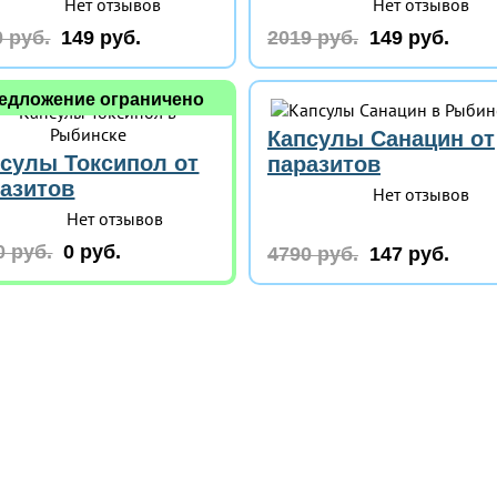
Нет отзывов
Нет отзывов
 руб.
149 руб.
2019 руб.
149 руб.
едложение ограничено
Капсулы Санацин от
сулы Токсипол от
паразитов
азитов
Нет отзывов
Нет отзывов
0 руб.
0 руб.
4790 руб.
147 руб.