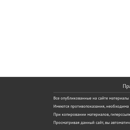
Пр
Все опубликованные на сайте материалы
Имеются противопоказания, необходима 
При копировании материалов, гиперссылк
Просматривая данный сайт, вы автоматич