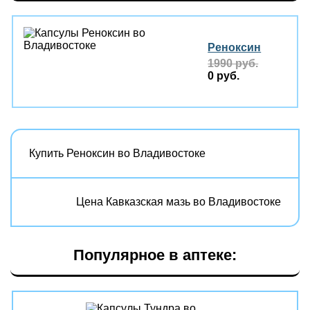
Реноксин
1990 руб.
0 руб.
Купить Реноксин во Владивостоке
Цена Кавказская мазь во Владивостоке
Популярное в аптеке: