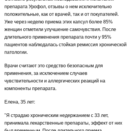
препарата Урофол, отзывы о нем исключительно
положительные, как от врачей, так и от покупателей.
Уже через неделю приема этих капсул более 85%
женщин отметили улучшение самочувствия. После
длительного применения препарата почти у 95%
пациентов наблюдалась стойкая ремиссия хронической
патологии.
Врачи считают это средство безопасным для
применения, за исключением случаев
чувствительности и аллергических реакций на
компоненты препарата.
Елена, 35 лет:
"Я страдаю хроническим недержанием с 33 лет,
принимала лекарственные препараты, эффект от них
был временным. После длительного приема