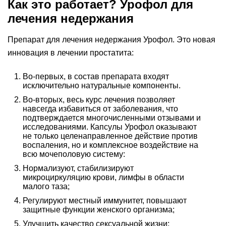
Как это работает? Урофол для
лечения недержания
Препарат для лечения недержания Урофол. Это новая
инновация в лечении простатита:
Во-первых, в состав препарата входят
исключительно натуральные компоненты.
Во-вторых, весь курс лечения позволяет
навсегда избавиться от заболевания, что
подтверждается многочисленными отзывами и
исследованиями. Капсулы Урофол оказывают
не только целенаправленное действие против
воспаления, но и комплексное воздействие на
всю мочеполовую систему:
Нормализуют, стабилизируют
микроциркуляцию крови, лимфы в области
малого таза;
Регулируют местный иммунитет, повышают
защитные функции женского организма;
Улучшить качество сексуальной жизни;