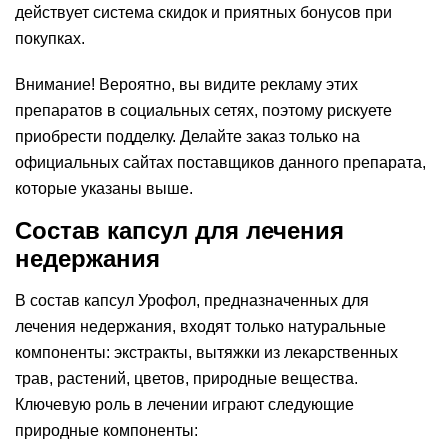
действует система скидок и приятных бонусов при
покупках.
Внимание! Вероятно, вы видите рекламу этих
препаратов в социальных сетях, поэтому рискуете
приобрести подделку. Делайте заказ только на
официальных сайтах поставщиков данного препарата,
которые указаны выше.
Состав капсул для лечения
недержания
В состав капсул Урофол, предназначенных для
лечения недержания, входят только натуральные
компоненты: экстракты, вытяжки из лекарственных
трав, растений, цветов, природные вещества.
Ключевую роль в лечении играют следующие
природные компоненты: