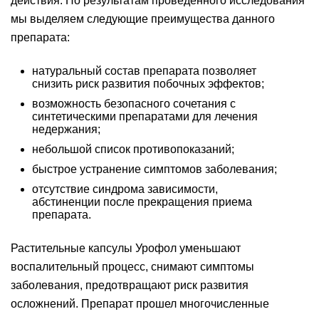
действия. По результатам проведенного исследования
мы выделяем следующие преимущества данного
препарата:
натуральный состав препарата позволяет
снизить риск развития побочных эффектов;
возможность безопасного сочетания с
синтетическими препаратами для лечения
недержания;
небольшой список противопоказаний;
быстрое устранение симптомов заболевания;
отсутствие синдрома зависимости,
абстиненции после прекращения приема
препарата.
Растительные капсулы Урофол уменьшают
воспалительный процесс, снимают симптомы
заболевания, предотвращают риск развития
осложнений. Препарат прошел многочисленные