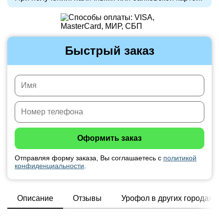
Быстрый заказ
Отправляя форму заказа, Вы соглашаетесь с
политикой
конфиденциальности
.
Описание
Отзывы
Урофол в других городах