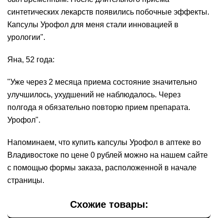
синтетических лекарств появились побочные эффекты.
Капсулы Урофол для меня стали инновацией в
урологии".
Яна, 52 года:
"Уже через 2 месяца приема состояние значительно
улучшилось, ухудшений не наблюдалось. Через
полгода я обязательно повторю прием препарата.
Урофол".
Напоминаем, что купить капсулы Урофол в аптеке во
Владивостоке по цене 0 рублей можно на нашем сайте
с помощью формы заказа, расположенной в начале
страницы.
Схожие товары: