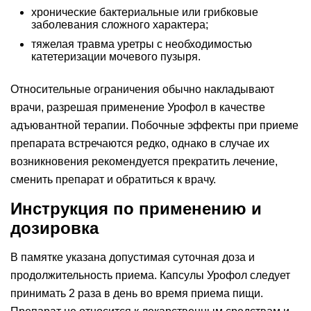
хронические бактериальные или грибковые
заболевания сложного характера;
тяжелая травма уретры с необходимостью
катетеризации мочевого пузыря.
Относительные ограничения обычно накладывают
врачи, разрешая применение Урофол в качестве
адъювантной терапии. Побочные эффекты при приеме
препарата встречаются редко, однако в случае их
возникновения рекомендуется прекратить лечение,
сменить препарат и обратиться к врачу.
Инструкция по применению и
дозировка
В памятке указана допустимая суточная доза и
продолжительность приема. Капсулы Урофол следует
принимать 2 раза в день во время приема пищи.