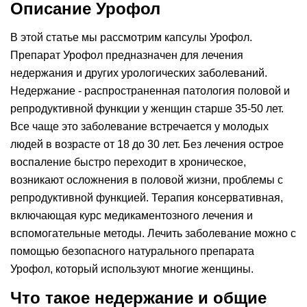
Описание Урофол
В этой статье мы рассмотрим капсулы Урофол.
Препарат Урофол предназначен для лечения
недержания и других урологических заболеваний.
Недержание - распространенная патология половой и
репродуктивной функции у женщин старше 35-50 лет.
Все чаще это заболевание встречается у молодых
людей в возрасте от 18 до 30 лет. Без лечения острое
воспаление быстро переходит в хроническое,
возникают осложнения в половой жизни, проблемы с
репродуктивной функцией. Терапия консервативная,
включающая курс медикаментозного лечения и
вспомогательные методы. Лечить заболевание можно с
помощью безопасного натурального препарата
Урофол, который используют многие женщины.
Что такое недержание и общие