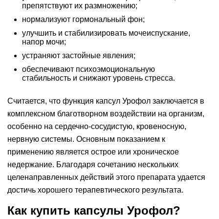
препятствуют их размножению;
нормализуют гормональный фон;
улучшить и стабилизировать мочеиспускание,
напор мочи;
устраняют застойные явления;
обеспечивают психоэмоциональную
стабильность и снижают уровень стресса.
Считается, что функция капсул Урофол заключается в
комплексном благотворном воздействии на организм,
особенно на сердечно-сосудистую, кровеносную,
нервную системы. Основным показанием к
применению является острое или хроническое
недержание. Благодаря сочетанию нескольких
целенаправленных действий этого препарата удается
достичь хорошего терапевтического результата.
Как купить капсулы Урофол?