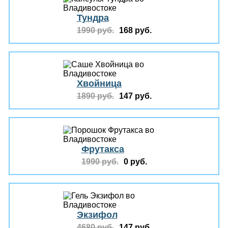
Тундра
1990 руб.
168 руб.
Хвойница
1890 руб.
147 руб.
Фрутакса
1990 руб.
0 руб.
Экзифол
4680 руб.
147 руб.