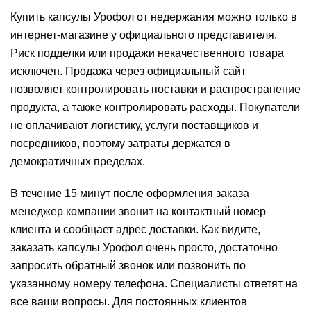
Купить капсулы Урофол от недержания можно только в
интернет-магазине у официального представителя.
Риск подделки или продажи некачественного товара
исключен. Продажа через официальный сайт
позволяет контролировать поставки и распространение
продукта, а также контролировать расходы. Покупатели
не оплачивают логистику, услуги поставщиков и
посредников, поэтому затраты держатся в
демократичных пределах.
В течение 15 минут после оформления заказа
менеджер компании звонит на контактный номер
клиента и сообщает адрес доставки. Как видите,
заказать капсулы Урофол очень просто, достаточно
запросить обратный звонок или позвонить по
указанному номеру телефона. Специалисты ответят на
все ваши вопросы. Для постоянных клиентов