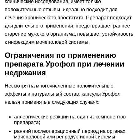
клинические исследования, имеет только
положительные отзывы, идеально подходит для
лечения хронического простатита. Препарат подходит
для длительного применения, предотвращает раннее
старение мужского организма, повышает устойчивость
к инфекциям мочеполовой системы.
Ограничения по применению
препарата Урофол при лечении
недржания
Несмотря на многочисленные положительные
эффекты и натуральный состав, капсулы Урофол
нельзя применять в следующих случаях:
аллергические реакции на один из компонентов
препарата;
ранний послеоперационный период на органах
мочеполовой или репродуктивной системы;