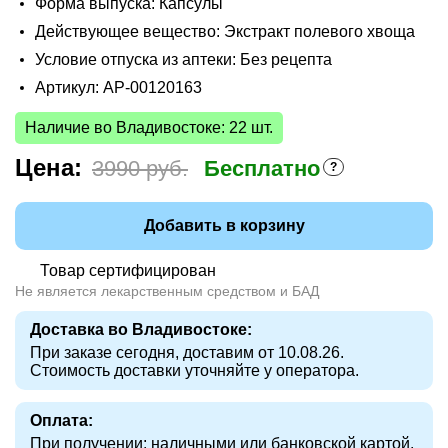
Форма выпуска: Капсулы
Действующее вещество: Экстракт полевого хвоща
Условие отпуска из аптеки: Без рецепта
Артикул: AP-00120163
Наличие во Владивостоке: 22 шт.
Цена:
3990 руб.
Бесплатно
Добавить в корзину
Товар сертифицирован
Не является лекарственным средством и БАД
Доставка во Владивостоке:
При заказе сегодня, доставим от 10.08.26.
Стоимость доставки уточняйте у оператора.
Оплата:
При получении: наличными или банковской картой.