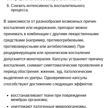
Снизить интенсивность воспалительного
процесса.
В зависимости от разнообразия возможных причин
воспаления или недержания, препарат можно
принимать в комбинации с другими лекарственными
средствами (например, противогрибковыми,
противовирусными или антибиотиками). При
рецидивирующем или хроническом воспалении
допускается монотерапия. Капсулы устраняют причину
воспаления, снимают симптоматические проявления в
период обострения: жжение, зуд, патологические
выделения из уретры. Одновременно капсулы
способствуют достижению следующих эффектов:
восстанавливают ткани при повреждении
мембран организма;
уничтожают патогенные микроорганизмы,