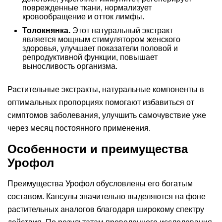
поврежденные ткани, нормализует
кровообращение и отток лимфы.
Толокнянка.
Этот натуральный экстракт
является мощным стимулятором женского
здоровья, улучшает показатели половой и
репродуктивной функции, повышает
выносливость организма.
Растительные экстракты, натуральные компоненты в
оптимальных пропорциях помогают избавиться от
симптомов заболевания, улучшить самочувствие уже
через месяц постоянного применения.
Особенности и преимущества
Урофол
Преимущества Урофол обусловлены его богатым
составом. Капсулы значительно выделяются на фоне
растительных аналогов благодаря широкому спектру