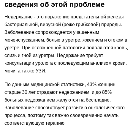
сведения об этой проблеме
Недержание - это поражение предстательной железы
бактериальной, вирусной (реже грибковой) природы.
Заболевание сопровождается учащенным
мочеиспусканием, болью в уретре, жжением и отеком в
уретре. При осложненной патологии появляются кровь,
слизь и гной из уретры. Недержание требует
консультации уролога с последующим анализом крови,
мочи, а также УЗИ.
По данным медицинской статистики, 43% женщин
старше 30 лет страдают недержанием, и до 85%
больных недержанием жалуются на бесплодие.
Заболевание способствует развитию онкологического
процесса, поэтому так важно своевременно начать
соответствующую терапию.