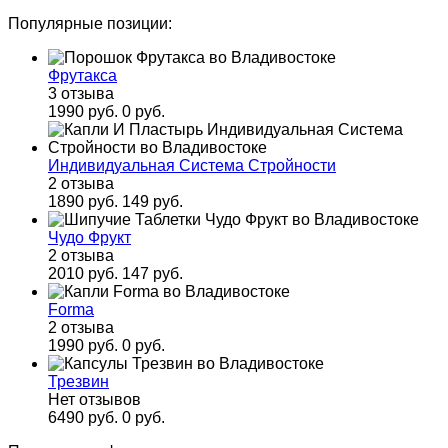
Популярные позиции:
Фрутакса
3 отзыва
1990 руб.
0 руб.
Индивидуальная Система Стройности
2 отзыва
1890 руб.
149 руб.
Чудо Фрукт
2 отзыва
2010 руб.
147 руб.
Forma
2 отзыва
1990 руб.
0 руб.
Трезвин
Нет отзывов
6490 руб.
0 руб.