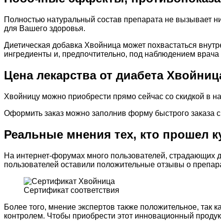
Полностью натуральный состав препарата не вызывает ни
для Вашего здоровья.
Диетическая добавка Хвойница может похвастаться внутр
ингредиенты и, предпочтительно, под наблюдением врача 
Цена лекарства от диабета Хвойниц
Хвойницу можно приобрести прямо сейчас со скидкой в на
Оформить заказ можно заполнив форму быстрого заказа све
Реальные мнения тех, кто прошел к
На интернет-форумах много пользователей, страдающих д
пользователей оставили положительные отзывы о препар
Сертификат соответствия
Более того, мнение экспертов также положительное, так к
контролем. Чтобы приобрести этот инновационный продукт,