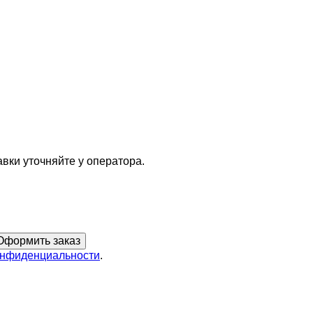
вки уточняйте у оператора.
онфиденциальности
.