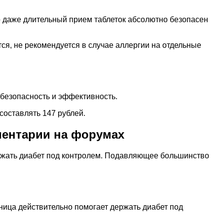
о даже длительный прием таблеток абсолютно безопасен
ся, не рекомендуется в случае аллергии на отдельные
 безопасность и эффективность.
составлять 147 рублей.
мментарии на форумах
ержать диабет под контролем. Подавляющее большинство
йница действительно помогает держать диабет под