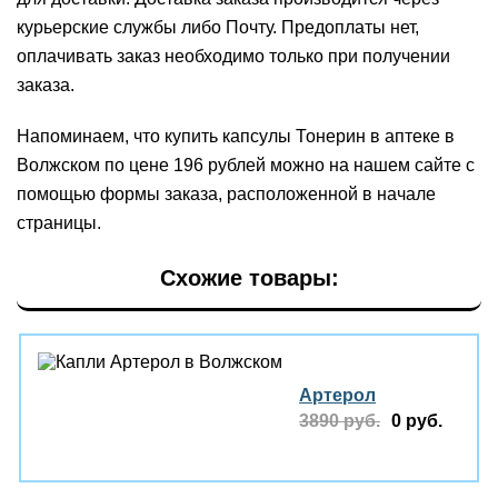
курьерские службы либо Почту. Предоплаты нет,
оплачивать заказ необходимо только при получении
заказа.
Напоминаем, что купить капсулы Тонерин в аптеке в
Волжском по цене 196 рублей можно на нашем сайте с
помощью формы заказа, расположенной в начале
страницы.
Схожие товары:
Артерол
3890 руб.
0 руб.