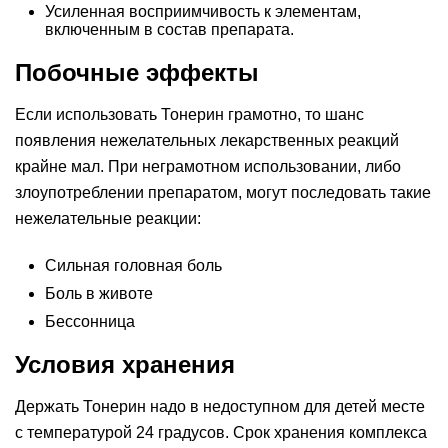
Усиленная восприимчивость к элементам,
включенным в состав препарата.
Побочные эффекты
Если использовать Тонерин грамотно, то шанс
появления нежелательных лекарственных реакций
крайне мал. При неграмотном использовании, либо
злоупотреблении препаратом, могут последовать такие
нежелательные реакции:
Сильная головная боль
Боль в животе
Бессонница
Условия хранения
Держать Тонерин надо в недоступном для детей месте
с температурой 24 градусов. Срок хранения комплекса