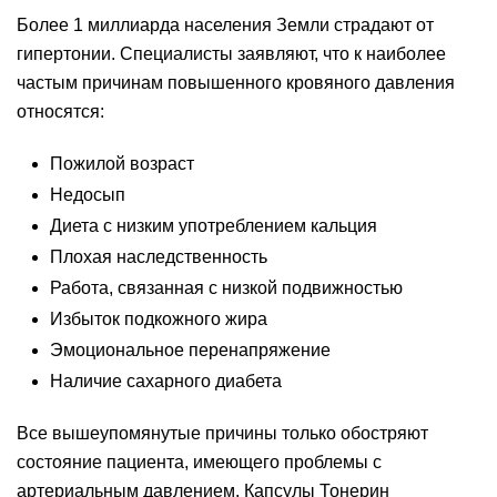
Более 1 миллиарда населения Земли страдают от
гипертонии. Специалисты заявляют, что к наиболее
частым причинам повышенного кровяного давления
относятся:
Пожилой возраст
Недосып
Диета с низким употреблением кальция
Плохая наследственность
Работа, связанная с низкой подвижностью
Избыток подкожного жира
Эмоциональное перенапряжение
Наличие сахарного диабета
Все вышеупомянутые причины только обостряют
состояние пациента, имеющего проблемы с
артериальным давлением. Капсулы Тонерин