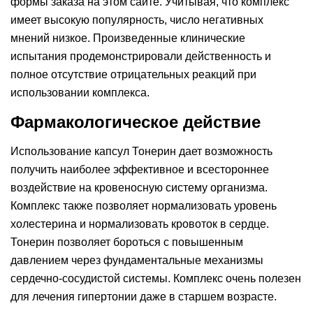
формы заказа на этом сайте. Учитывая, что комплекс
имеет высокую популярность, число негативных
мнений низкое. Произведенные клинические
испытания продемонстрировали действенность и
полное отсутствие отрицательных реакций при
использовании комплекса.
Фармакологическое действие
Использование капсул Тонерин дает возможность
получить наиболее эффективное и всестороннее
воздействие на кровеносную систему организма.
Комплекс также позволяет нормализовать уровень
холестерина и нормализовать кровоток в сердце.
Тонерин позволяет бороться с повышенным
давлением через фундаментальные механизмы
сердечно-сосудистой системы. Комплекс очень полезен
для лечения гипертонии даже в старшем возрасте.