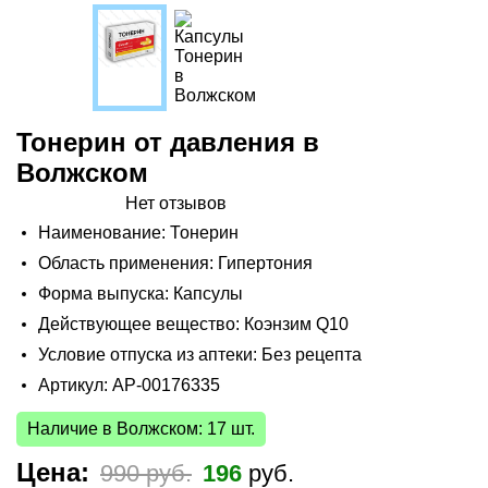
Тонерин от давления в
Волжском
Нет отзывов
Наименование: Тонерин
Область применения: Гипертония
Форма выпуска: Капсулы
Действующее вещество: Коэнзим Q10
Условие отпуска из аптеки: Без рецепта
Артикул: AP-00176335
Наличие в Волжском: 17 шт.
Цена:
990 руб.
196
руб.