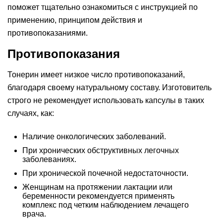
поможет тщательно ознакомиться с инструкцией по
применению, принципом действия и
противопоказаниями.
Противопоказания
Тонерин имеет низкое число противопоказаний,
благодаря своему натуральному составу. Изготовитель
строго не рекомендует использовать капсулы в таких
случаях, как:
Наличие онкологических заболеваний.
При хронических обструктивных легочных
заболеваниях.
При хронической почечной недостаточности.
Женщинам на протяжении лактации или
беременности рекомендуется применять
комплекс под четким наблюдением лечащего
врача.