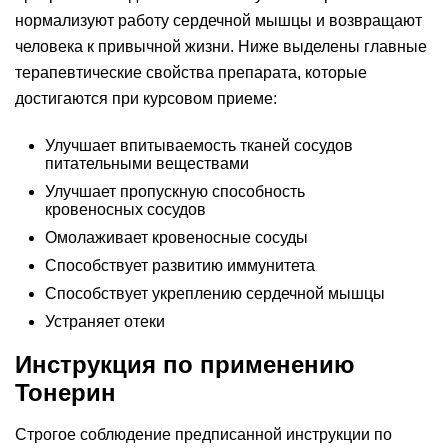
нормализуют работу сердечной мышцы и возвращают
человека к привычной жизни. Ниже выделены главные
терапевтические свойства препарата, которые
достигаются при курсовом приеме:
Улучшает впитываемость тканей сосудов
питательными веществами
Улучшает пропускную способность
кровеносных сосудов
Омолаживает кровеносные сосуды
Способствует развитию иммунитета
Способствует укреплению сердечной мышцы
Устраняет отеки
Инструкция по применению
Тонерин
Строгое соблюдение предписанной инструкции по