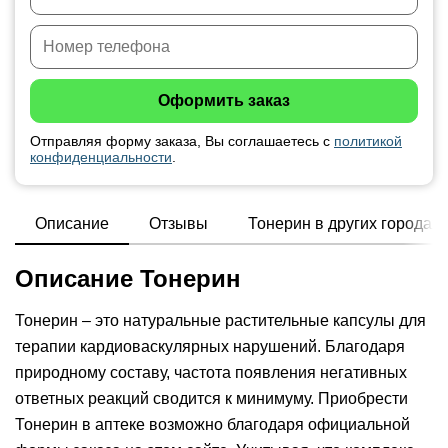
Отправляя форму заказа, Вы соглашаетесь с
политикой
конфиденциальности
.
Описание
Отзывы
Тонерин в других городах
Описание Тонерин
Тонерин – это натуральные растительные капсулы для
терапии кардиоваскулярных нарушений. Благодаря
природному составу, частота появления негативных
ответных реакций сводится к минимуму. Приобрести
Тонерин в аптеке возможно благодаря официальной