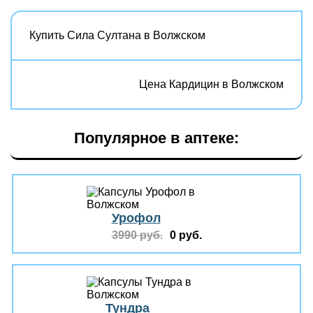
Купить Сила Султана в Волжском
Цена Кардицин в Волжском
Популярное в аптеке:
Урофол
3990 руб.
0 руб.
Тундра