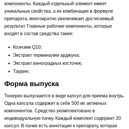
компоненты. Каждый отдельный элемент имеет
уникальные свойства, а их комбинация в формуле
препарата, многократно увеличивает достигаемый
результат. Главные рабочие компоненты, которые
входят в состав средства такие:
Коэнзим Q10;
Экстракт терминалии арджуна;
Экстракт виноградных косточек;
Таурин;
Форма выпуска
Тонерин выпускается в виде капсул для приема внутрь.
Одна капсула содержит в себе 500 мг активных
компонентов. Средство укомплектовано в
индивидуальную пачку. Каждый комплект содержит 20
капсул. В пачке есть аннотация к препарату, которая