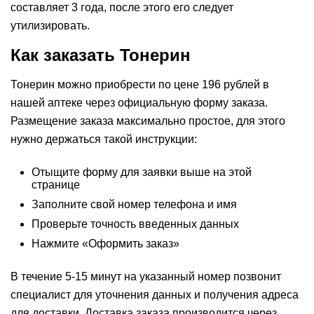
составляет 3 года, после этого его следует
утилизировать.
Как заказать Тонерин
Тонерин можно приобрести по цене 196 рублей в
нашей аптеке через официальную форму заказа.
Размещение заказа максимально простое, для этого
нужно держаться такой инструкции:
Отыщите форму для заявки выше на этой
странице
Заполните свой номер телефона и имя
Проверьте точность введенных данных
Нажмите «Оформить заказ»
В течение 5-15 минут на указанный номер позвонит
специалист для уточнения данных и получения адреса
для доставки. Доставка заказа производится через