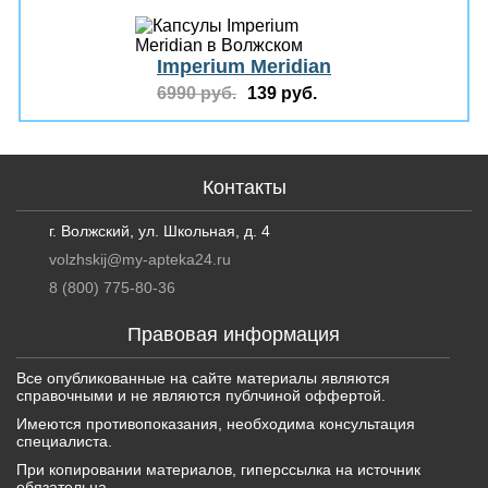
Imperium Meridian
6990 руб.
139 руб.
Контакты
г. Волжский, ул. Школьная, д. 4
volzhskij@my-apteka24.ru
8 (800) 775-80-36
Правовая информация
Все опубликованные на сайте материалы являются
справочными и не являются публчиной оффертой.
Имеются противопоказания, необходима консультация
специалиста.
При копировании материалов, гиперссылка на источник
обязательна.