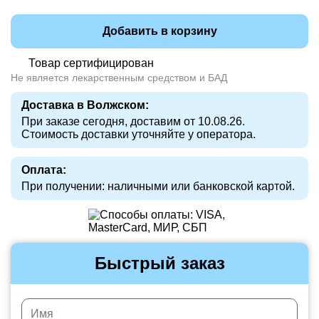
Добавить в корзину
Товар сертифицирован
Не является лекарственным средством и БАД
Доставка в Волжском:
При заказе сегодня, доставим от 10.08.26.
Стоимость доставки уточняйте у оператора.
Оплата:
При получении: наличными или банковской картой.
Быстрый заказ