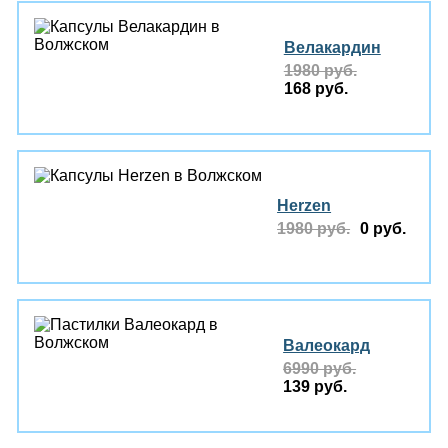
Велакардин
1980 руб.
168 руб.
Herzen
1980 руб.
0 руб.
Валеокард
6990 руб.
139 руб.