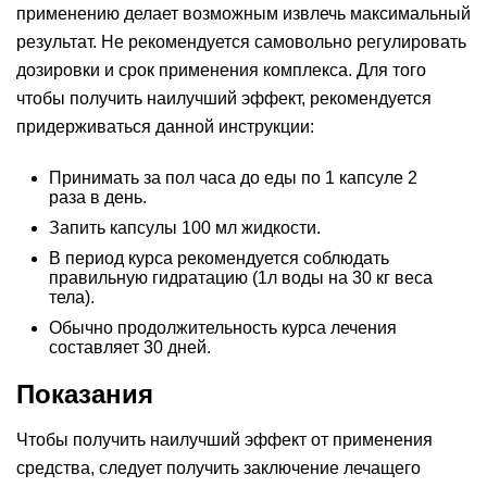
применению делает возможным извлечь максимальный
результат. Не рекомендуется самовольно регулировать
дозировки и срок применения комплекса. Для того
чтобы получить наилучший эффект, рекомендуется
придерживаться данной инструкции:
Принимать за пол часа до еды по 1 капсуле 2
раза в день.
Запить капсулы 100 мл жидкости.
В период курса рекомендуется соблюдать
правильную гидратацию (1л воды на 30 кг веса
тела).
Обычно продолжительность курса лечения
составляет 30 дней.
Показания
Чтобы получить наилучший эффект от применения
средства, следует получить заключение лечащего