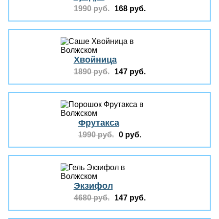
1990 руб.
168 руб.
Хвойница
1890 руб.
147 руб.
Фрутакса
1990 руб.
0 руб.
Экзифол
4680 руб.
147 руб.