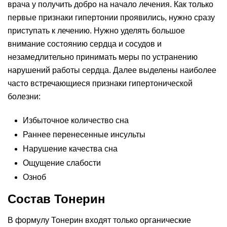
врача у получить добро на начало лечения. Как только
первые признаки гипертонии проявились, нужно сразу
приступать к лечению. Нужно уделять большое
внимание состоянию сердца и сосудов и
незамедлительно принимать меры по устранению
нарушений работы сердца. Далее выделены наиболее
часто встречающиеся признаки гипертонической
болезни:
Избыточное количество сна
Раннее перенесенные инсульты
Нарушение качества сна
Ощущение слабости
Озноб
Состав Тонерин
В формулу Тонерин входят только органические