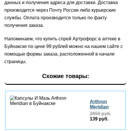
данных и получения адреса для доставки. Доставка
производится через Почту России либо курьерские
службы. Оплата производится только по факту
получения заказа.
Напоминаем, что купить спрей Артрофорс в аптеке в
Буйнакске по цене 99 рублей можно на нашем сайте с
помощью формы заказа, расположенной в начале
страницы.
Схожие товары:
Arthron
Meridian
2650 руб.
139 руб.