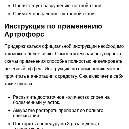
Препятствует разрушению костной ткани.
Снимает воспаление суставной ткани.
Инструкция по применению
Артрофорс
Придерживаться официальной инструкции необходимо
как можно более четко. Самостоятельная регулировка
схемы применения способна полностью нивелировать
лечебный эффект. Инструкцию по применению можно
прочитать в аннотации к средству. Она включает в себя
такие пункты:
Распылить достаточное количество спрея на
болезненный участок.
Аккуратно растереть препарат до полного
впитывания.
Повторять процедуру по 3 раза в день, в
течение курса.