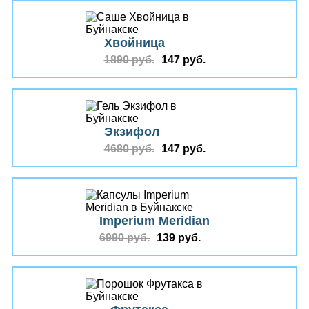
Хвойница
1890 руб.
147 руб.
Экзифол
4680 руб.
147 руб.
Imperium Meridian
6990 руб.
139 руб.