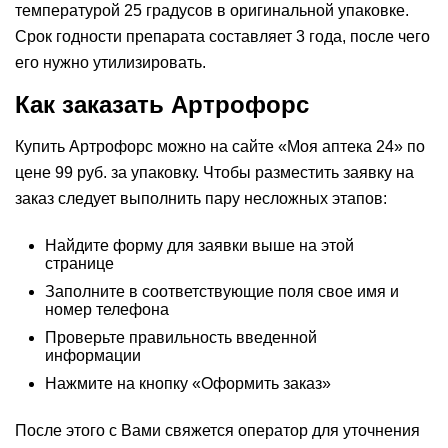
температурой 25 градусов в оригинальной упаковке.
Срок годности препарата составляет 3 года, после чего
его нужно утилизировать.
Как заказать Артрофорс
Купить Артрофорс можно на сайте «Моя аптека 24» по
цене 99 руб. за упаковку. Чтобы разместить заявку на
заказ следует выполнить пару несложных этапов:
Найдите форму для заявки выше на этой
странице
Заполните в соответствующие поля свое имя и
номер телефона
Проверьте правильность введенной
информации
Нажмите на кнопку «Оформить заказ»
После этого с Вами свяжется оператор для уточнения