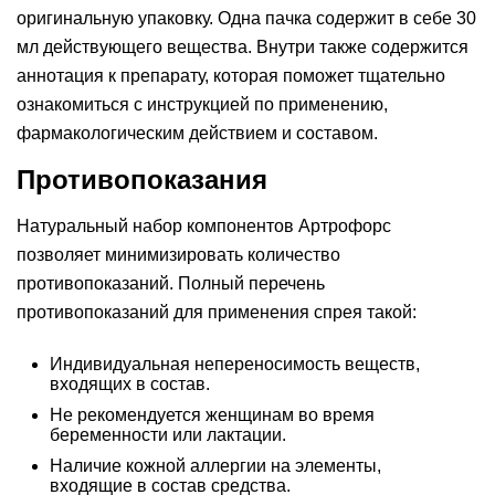
оригинальную упаковку. Одна пачка содержит в себе 30
мл действующего вещества. Внутри также содержится
аннотация к препарату, которая поможет тщательно
ознакомиться с инструкцией по применению,
фармакологическим действием и составом.
Противопоказания
Натуральный набор компонентов Артрофорс
позволяет минимизировать количество
противопоказаний. Полный перечень
противопоказаний для применения спрея такой:
Индивидуальная непереносимость веществ,
входящих в состав.
Не рекомендуется женщинам во время
беременности или лактации.
Наличие кожной аллергии на элементы,
входящие в состав средства.