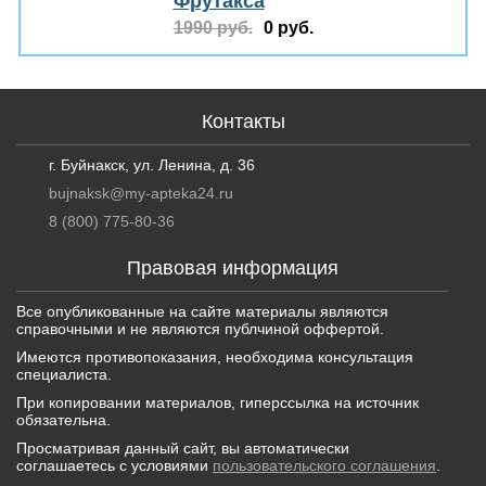
Фрутакса
1990 руб.
0 руб.
Контакты
г. Буйнакск, ул. Ленина, д. 36
bujnaksk@my-apteka24.ru
8 (800) 775-80-36
Правовая информация
Все опубликованные на сайте материалы являются
справочными и не являются публчиной оффертой.
Имеются противопоказания, необходима консультация
специалиста.
При копировании материалов, гиперссылка на источник
обязательна.
Просматривая данный сайт, вы автоматически
соглашаетесь с условиями
пользовательского соглашения
.