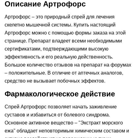
Описание Артрофорс
Артрофорс – это природный спрей для лечения
скелетно мышечной системы. Купить настоящий
Артрофорс можно с помощью формы заказа на этой
странице. Препарат владеет всеми необходимыми
сертификатами, подтверждающими высокую
эффективность и его реальную действенность.
Большое количество отзывов на препарат на форумах
– положительные. В отличие от аптечных аналогов,
средство не вызывает побочных эффектов.
Фармакологическое действие
Спрей Артрофорс позволяет начать заживление
суставов и избавиться от болевого синдрома.
Основное активное вещество – "Экстракт морского
ежа" обладает неповторимым химическим составом и