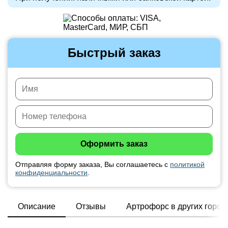
Быстрый заказ
Отправляя форму заказа, Вы соглашаетесь с
политикой
конфиденциальности
.
Описание
Отзывы
Артрофорс в других город