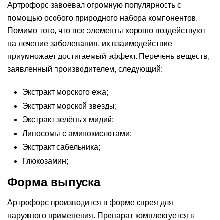
Артрофорс завоевал огромную популярность с
помощью особого природного набора компонентов.
Помимо того, что все элементы хорошо воздействуют
на лечение заболевания, их взаимодействие
приумножает достигаемый эффект. Перечень веществ,
заявленный производителем, следующий:
Экстракт морского ежа;
Экстракт морской звезды;
Экстракт зелёных мидий;
Липосомы с аминокислотами;
Экстракт сабельника;
Глюкозамин;
Форма выпуска
Артрофорс производится в форме спрея для
наружного применения. Препарат комплектуется в