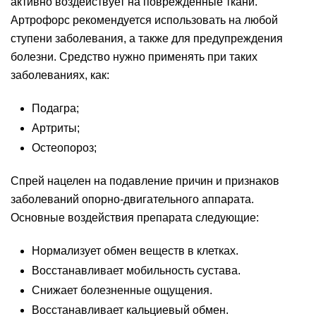
активно воздействует на поврежденные ткани.
Артрофорс рекомендуется использовать на любой
ступени заболевания, а также для предупреждения
болезни. Средство нужно применять при таких
заболеваниях, как:
Подагра;
Артриты;
Остеопороз;
Спрей нацелен на подавление причин и признаков
заболеваний опорно-двигательного аппарата.
Основные воздействия препарата следующие:
Нормализует обмен веществ в клетках.
Восстанавливает мобильность сустава.
Снижает болезненные ощущения.
Восстанавливает кальциевый обмен.