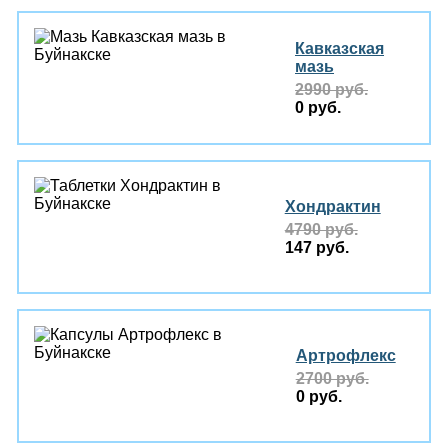
Кавказская
мазь
2990 руб.
0 руб.
Хондрактин
4790 руб.
147 руб.
Артрофлекс
2700 руб.
0 руб.