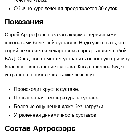
Обычно курс лечения продолжается 30 суток.
Показания
Спрей Артрофорс показан людям с первичными
признаками болезней суставов. Надо учитывать, что
спрей не является лекарством а представляет собой
БАД. Средство помогает устранить основную причину
болезни – воспаление сустава. Когда причина будет
устранена, проявления также исчезнут:
Происходит хруст в суставе.
Повышенная температура в суставе.
Болевые ощущения даже без нагрузки.
Утраченная динамичность суставов.
Состав Артрофорс