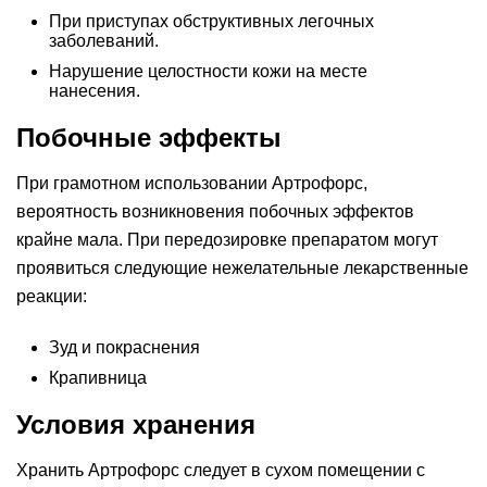
При приступах обструктивных легочных
заболеваний.
Нарушение целостности кожи на месте
нанесения.
Побочные эффекты
При грамотном использовании Артрофорс,
вероятность возникновения побочных эффектов
крайне мала. При передозировке препаратом могут
проявиться следующие нежелательные лекарственные
реакции:
Зуд и покраснения
Крапивница
Условия хранения
Хранить Артрофорс следует в сухом помещении с