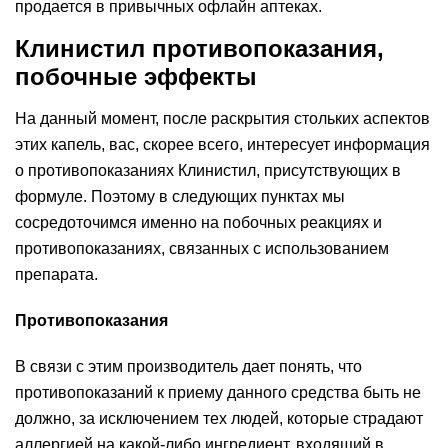
продается в привычных офлайн аптеках.
Клинистил противопоказания,
побочные эффекты
На данный момент, после раскрытия стольких аспектов
этих капель, вас, скорее всего, интересует информация
о противопоказаниях Клинистил, присутствующих в
формуле. Поэтому в следующих пунктах мы
сосредоточимся именно на побочных реакциях и
противопоказаниях, связанных с использованием
препарата.
Противопоказания
В связи с этим производитель дает понять, что
противопоказаний к приему данного средства быть не
должно, за исключением тех людей, которые страдают
аллергией на какой-либо ингредиент, входящий в