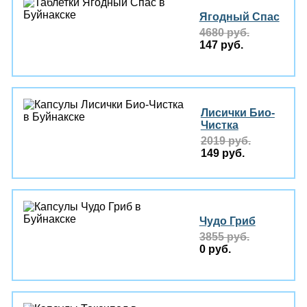
Ягодный Спас
4680 руб.
147 руб.
Лисички Био-
Чистка
2019 руб.
149 руб.
Чудо Гриб
3855 руб.
0 руб.