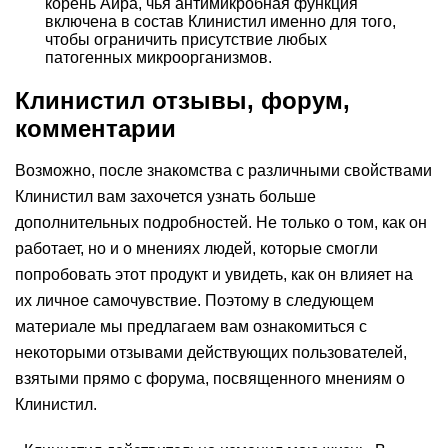
корень Аира, чья антимикробная функция
включена в состав Клинистил именно для того,
чтобы ограничить присутствие любых
патогенных микроорганизмов.
Клинистил отзывы, форум,
комментарии
Возможно, после знакомства с различными свойствами
Клинистил вам захочется узнать больше
дополнительных подробностей. Не только о том, как он
работает, но и о мнениях людей, которые смогли
попробовать этот продукт и увидеть, как он влияет на
их личное самочувствие. Поэтому в следующем
материале мы предлагаем вам ознакомиться с
некоторыми отзывами действующих пользователей,
взятыми прямо с форума, посвященного мнениям о
Клинистил.