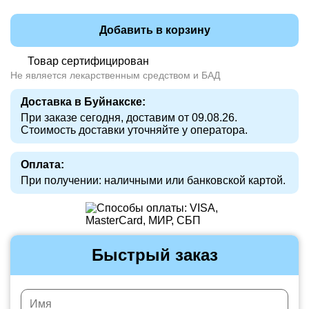
Добавить в корзину
Товар сертифицирован
Не является лекарственным средством и БАД
Доставка в Буйнакске:
При заказе сегодня, доставим от 09.08.26.
Стоимость доставки уточняйте у оператора.
Оплата:
При получении: наличными или банковской картой.
Быстрый заказ