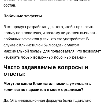
состав.
Побочные эффекты
Этот продукт разработан для того, чтобы приносить
пользу пользователю, и поэтому не должен вызывать
побочных эффектов у тех, кто его употребляет. В
случае с Клинистил он был создан с учетом
максимальной пользы для пользователя, что позволяет
избежать любых возможных побочных реакций.
Часто задаваемые вопросы и
ответы:
Могут ли капли Клинистил помочь уменьшить
количество паразитов в моем организме?
Да. Эта инновационная формула была тщательно