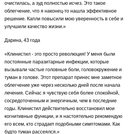
очистилась, а зуд полностью исчез. Это такое
облегчение, что я наконец-то нашла эффективное
решение. Капли повысили мою уверенность в себе и
улучшили качество жизни.»
Дарина, 43 года
«Клинистил - это просто революция! У меня были
постоянные паразитарные инфекции, которые
вызывали частые головные боли, головокружение и
туман в голове. Этот препарат принес мне заметное
облегчение уже через несколько дней после начала
лечения. Сейчас я чувствую себя более спокойной,
сосредоточенным и энергичным, чем в последние
годы. Клинистил действительно восстановил мои
когнитивные функции, и я настоятельно рекомендую
его всем, кто страдает подобными симптомами. Как
будто туман рассеялся.»