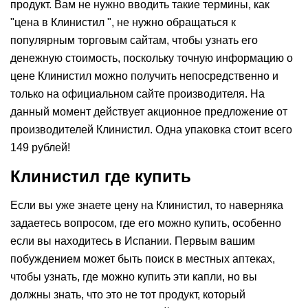
продукт. Вам не нужно вводить такие термины, как
"цена в Клинистил ", не нужно обращаться к
популярным торговым сайтам, чтобы узнать его
денежную стоимость, поскольку точную информацию о
цене Клинистил можно получить непосредственно и
только на официальном сайте производителя. На
данный момент действует акционное предложение от
производителей Клинистил. Одна упаковка стоит всего
149 рублей!
Клинистил где купить
Если вы уже знаете цену на Клинистил, то наверняка
задаетесь вопросом, где его можно купить, особенно
если вы находитесь в Испании. Первым вашим
побуждением может быть поиск в местных аптеках,
чтобы узнать, где можно купить эти капли, но вы
должны знать, что это не тот продукт, который