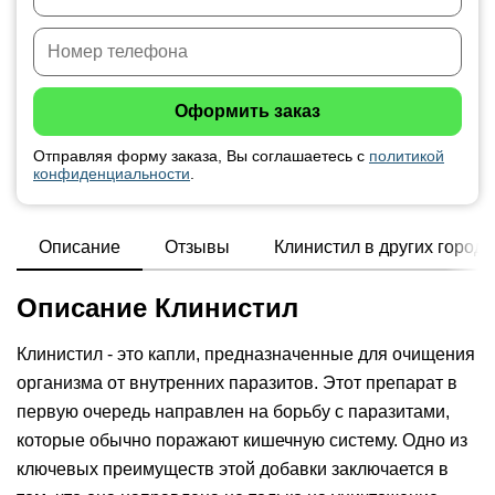
Отправляя форму заказа, Вы соглашаетесь с
политикой
конфиденциальности
.
Описание
Отзывы
Клинистил в других города
Описание Клинистил
Клинистил - это капли, предназначенные для очищения
организма от внутренних паразитов. Этот препарат в
первую очередь направлен на борьбу с паразитами,
которые обычно поражают кишечную систему. Одно из
ключевых преимуществ этой добавки заключается в