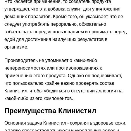
Что касается применения, то создатель продукта
утверждает, что эта добавка служит для уничтожения
домашних паразитов. Кроме того, он указывает, что ее
следует употреблять перорально, обязательно
взбалтывать перед использованием и принимать перед
едой для достижения наилучших результатов в
организме.
Производитель не упоминает о каких-либо
непереносимостях или противопоказаниях к
применению этого продукта. Однако он подчеркивает,
что пользователю крайне важно проверять состав
Клинистил, чтобы убедиться в отсутствии аллергии на
какой-либо из его компонентов.
Преимущества Клинистил
Основная задача Клинистил - сохранять здоровье кожи,
а также способствовать уходу и укреплению волос и