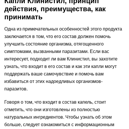
Капли Клинистил, принцип
действия, преимущества, как
принимать
Одна из примечательных особенностей этого продукта
заключается в том, что его состав должен помочь
улучшить состояние организма, отягощенного
симптомами, вызванными паразитами. Если вас
интересует, подходит ли вам Клинистил, вы захотите
узнать, что входит в его состав и как эти капли могут
поддержать ваше самочувствие и помочь вам
избавиться от этих надоедливых организмов-
паразитов.
Говоря о том, что входит в состав капель, стоит
отметить, что они изготовлены из полностью
натуральных ингредиентов. Чтобы узнать об этом
больше, следует ознакомиться с информационным