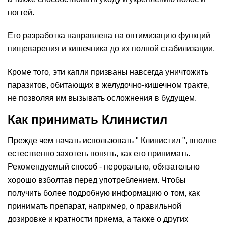
ногтей.
Его разработка направлена на оптимизацию функций
пищеварения и кишечника до их полной стабилизации.
Кроме того, эти капли призваны навсегда уничтожить
паразитов, обитающих в желудочно-кишечном тракте,
не позволяя им вызывать осложнения в будущем.
Как принимать Клинистил
Прежде чем начать использовать " Клинистил ", вполне
естественно захотеть понять, как его принимать.
Рекомендуемый способ - перорально, обязательно
хорошо взболтав перед употреблением. Чтобы
получить более подробную информацию о том, как
принимать препарат, например, о правильной
дозировке и кратности приема, а также о других