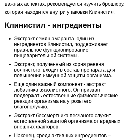
важных аспектах, рекомендуется изучить брошюру,
которая находится внутри упаковки Клинистил.
Клинистил - ингредиенты
Экстракт семян амаранта, один из
ингредиентов Клинистил, поддерживает
правильное функционирование
пищеварительной системы.
Экстракт, полученный из корня ревеня
волнистого, входит в состав препарата для
повышения иммунной защиты организма.
Еще один важный компонент - экстракт
лобазника вязолистного. Он призван
поддержать естественные физиологические
реакции организма на угрозы его
благополучию.
Экстракт бессмертника песчаного служит
естественной защитой организма от вредных
внешних факторов.
Наконец, среди активных ингредиентов –