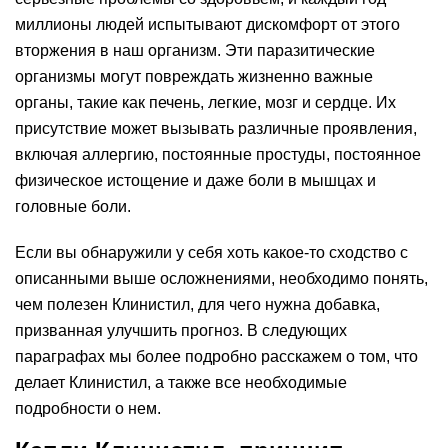
миллионы людей испытывают дискомфорт от этого
вторжения в наш организм. Эти паразитические
организмы могут повреждать жизненно важные
органы, такие как печень, легкие, мозг и сердце. Их
присутствие может вызывать различные проявления,
включая аллергию, постоянные простуды, постоянное
физическое истощение и даже боли в мышцах и
головные боли.
Если вы обнаружили у себя хоть какое-то сходство с
описанными выше осложнениями, необходимо понять,
чем полезен Клинистил, для чего нужна добавка,
призванная улучшить прогноз. В следующих
параграфах мы более подробно расскажем о том, что
делает Клинистил, а также все необходимые
подробности о нем.