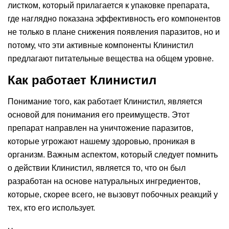
листком, который прилагается к упаковке препарата,
где наглядно показана эффективность его компонентов
не только в плане снижения появления паразитов, но и
потому, что эти активные компоненты Клинистил
предлагают питательные вещества на общем уровне.
Как работает Клинистил
Понимание того, как работает Клинистил, является
основой для понимания его преимуществ. Этот
препарат направлен на уничтожение паразитов,
которые угрожают нашему здоровью, проникая в
организм. Важным аспектом, который следует помнить
о действии Клинистил, является то, что он был
разработан на основе натуральных ингредиентов,
которые, скорее всего, не вызовут побочных реакций у
тех, кто его использует.