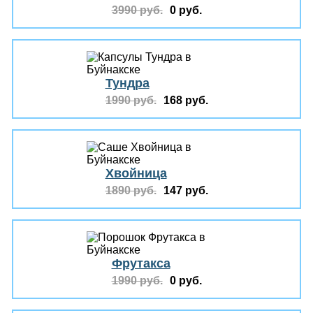
3990 руб.
0 руб.
Тундра
1990 руб.
168 руб.
Хвойница
1890 руб.
147 руб.
Фрутакса
1990 руб.
0 руб.