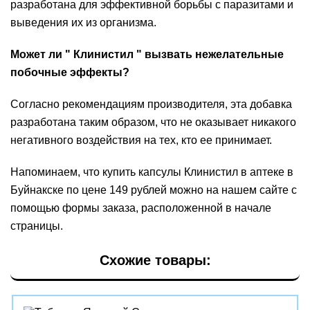
разработана для эффективной борьбы с паразитами и
выведения их из организма.
Может ли " Клинистил " вызвать нежелательные
побочные эффекты?
Согласно рекомендациям производителя, эта добавка
разработана таким образом, что не оказывает никакого
негативного воздействия на тех, кто ее принимает.
Напоминаем, что купить капсулы Клинистил в аптеке в
Буйнакске по цене 149 рублей можно на нашем сайте с
помощью формы заказа, расположенной в начале
страницы.
Схожие товары: