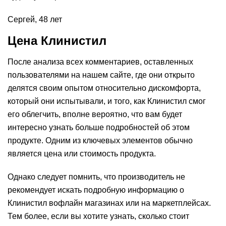
Сергей, 48 лет
Цена Клинистил
После анализа всех комментариев, оставленных
пользователями на нашем сайте, где они открыто
делятся своим опытом относительно дискомфорта,
который они испытывали, и того, как Клинистил смог
его облегчить, вполне вероятно, что вам будет
интересно узнать больше подробностей об этом
продукте. Одним из ключевых элементов обычно
является цена или стоимость продукта.
Однако следует помнить, что производитель не
рекомендует искать подробную информацию о
Клинистил вофлайн магазинах или на маркетплейсах.
Тем более, если вы хотите узнать, сколько стоит