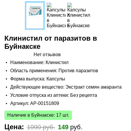
Клинистил от паразитов в
Буйнакске
Нет отзывов
Наименование: Клинистил
Область применения: Против паразитов
Форма выпуска: Капсулы
Действующее вещество: Экстракт семян амаранта
Условие отпуска из аптеки: Без рецепта
Артикул: AP-00151809
Наличие в Буйнакске: 17 шт.
Цена:
1990 руб.
149
руб.