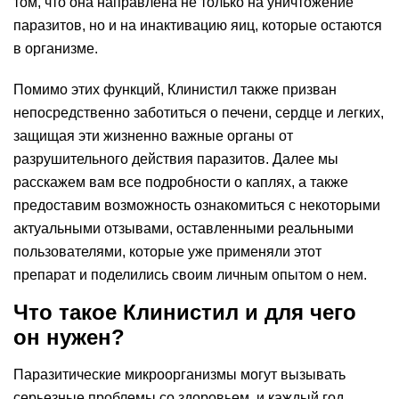
том, что она направлена не только на уничтожение
паразитов, но и на инактивацию яиц, которые остаются
в организме.
Помимо этих функций, Клинистил также призван
непосредственно заботиться о печени, сердце и легких,
защищая эти жизненно важные органы от
разрушительного действия паразитов. Далее мы
расскажем вам все подробности о каплях, а также
предоставим возможность ознакомиться с некоторыми
актуальными отзывами, оставленными реальными
пользователями, которые уже применяли этот
препарат и поделились своим личным опытом о нем.
Что такое Клинистил и для чего
он нужен?
Паразитические микроорганизмы могут вызывать
серьезные проблемы со здоровьем, и каждый год