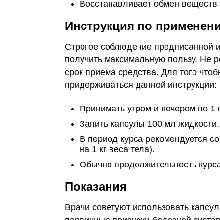
Восстанавливает обмен веществ в
Инструкция по применени
Строгое соблюдение предписанной 
получить максимальную пользу. Не р
срок приема средства. Для того что
придерживаться данной инструкции:
Принимать утром и вечером по 1 к
Запить капсулы 100 мл жидкости.
В период курса рекомендуется с
на 1 кг веса тела).
Обычно продолжительность курса
Показания
Врачи советуют использовать капсулы