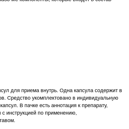
апсул для приема внутрь. Одна капсула содержит в
ов. Средство укомплектовано в индивидуальную
капсул. В пачке есть аннотация к препарату,
 с инструкцией по применению,
тавом.