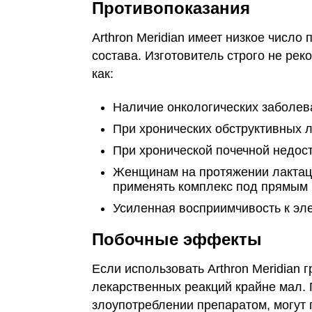
Противопоказания
Arthron Meridian имеет низкое число 
состава. Изготовитель строго не рек
как:
Наличие онкологических заболев
При хронических обструктивных 
При хронической почечной недост
Женщинам на протяжении лактац
применять комплекс под прямым
Усиленная восприимчивость к эл
Побочные эффекты
Если использовать Arthron Meridian
лекарственных реакций крайне мал.
злоупотреблении препаратом, могут