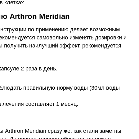
 клетках.
ю Arthron Meridian
инструкции по применению делает возможным
екомендуется самовольно изменять дозировки и
бы получить наилучший эффект, рекомендуется
апсуле 2 раза в день.
облюдать правильную норму воды (30мл воды
 лечения составляет 1 месяц.
 Arthron Meridian сразу же, как стали заметны