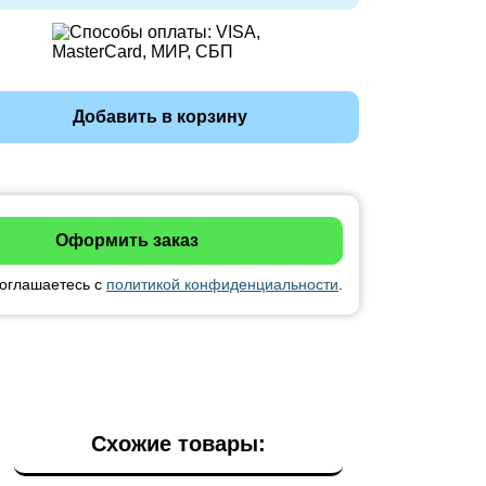
Добавить в корзину
соглашаетесь с
политикой конфиденциальности
.
Схожие товары: