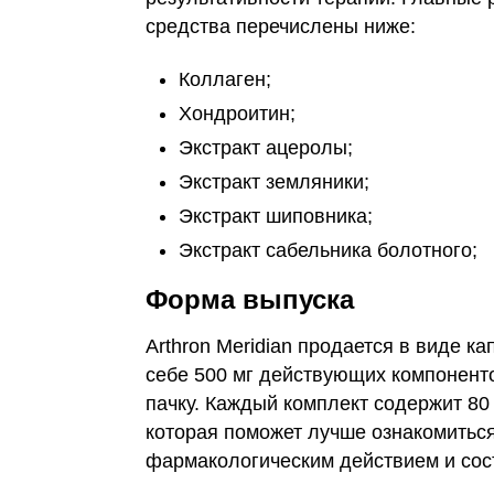
средства перечислены ниже:
Коллаген;
Хондроитин;
Экстракт ацеролы;
Экстракт земляники;
Экстракт шиповника;
Экстракт сабельника болотного;
Форма выпуска
Arthron Meridian продается в виде к
себе 500 мг действующих компонент
пачку. Каждый комплект содержит 80 
которая поможет лучше ознакомиться
фармакологическим действием и сос